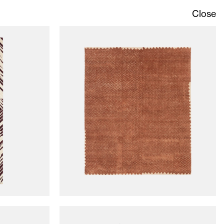
Close